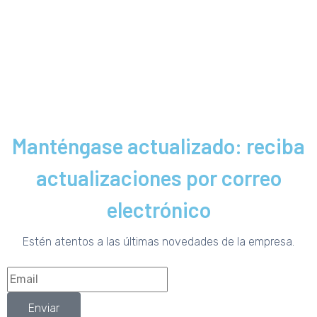
Manténgase actualizado: reciba
actualizaciones por correo
electrónico
Estén atentos a las últimas novedades de la empresa.
Enviar