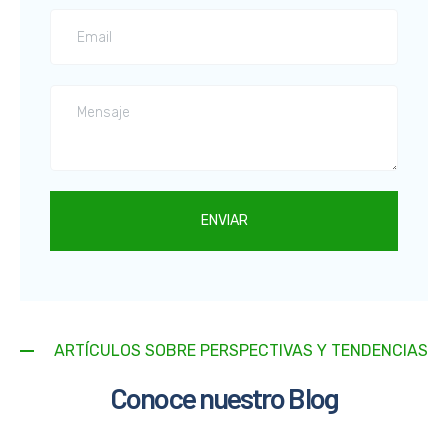
ENVIAR
ARTÍCULOS SOBRE PERSPECTIVAS Y TENDENCIAS
Conoce nuestro Blog