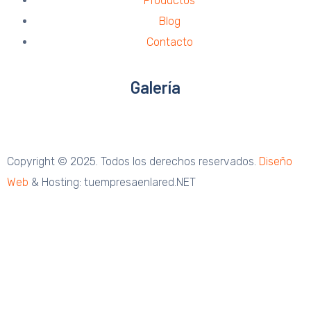
Productos
Blog
Contacto
Galería
Copyright © 2025. Todos los derechos reservados.
Diseño
Web
& Hosting: tuempresaenlared.NET