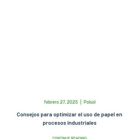
febrero 27, 2025
|
Polsol
Consejos para optimizar el uso de papel en
procesos industriales
CONTINUE READING