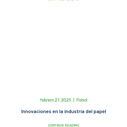
febrero 27, 2025
|
Polsol
Innovaciones en la industria del papel
CONTINUE READING