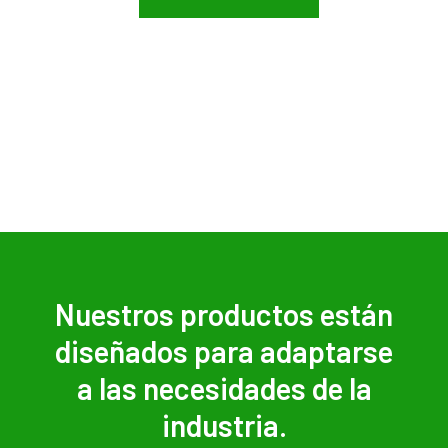
Nuestros productos están
diseñados para adaptarse
a las necesidades de la
industria.