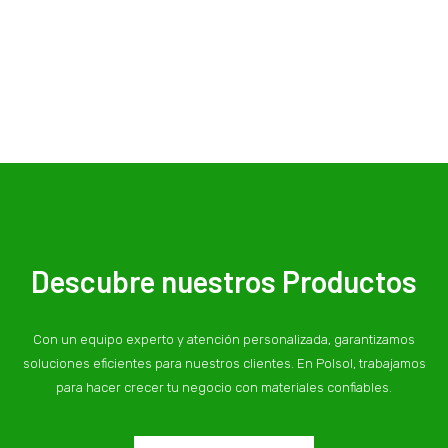
Descubre nuestros Productos
Con un equipo experto y atención personalizada, garantizamos
soluciones eficientes para nuestros clientes. En Polsol, trabajamos
para hacer crecer tu negocio con materiales confiables.