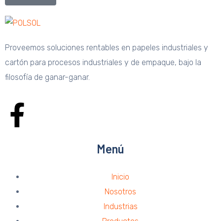
Proveemos soluciones rentables en papeles industriales y
cartón para procesos industriales y de empaque, bajo la
filosofía de ganar-ganar.
Menú
Inicio
Nosotros
Industrias