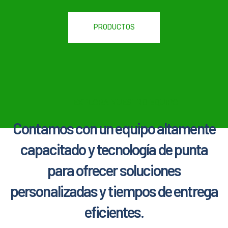
PRODUCTOS
EXPLORA NUESTRO EQUIPO
Contamos con un equipo altamente
capacitado y tecnología de punta
para ofrecer soluciones
personalizadas y tiempos de entrega
eficientes.