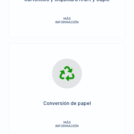
MÁS
INFORMACIÓN
Conversión de papel
MÁS
INFORMACIÓN