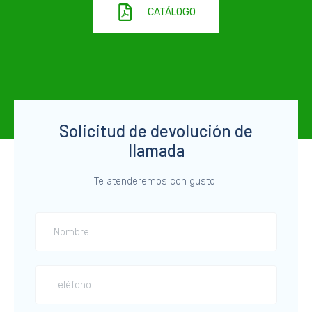
CATÁLOGO
Solicitud de devolución de
llamada
Te atenderemos con gusto