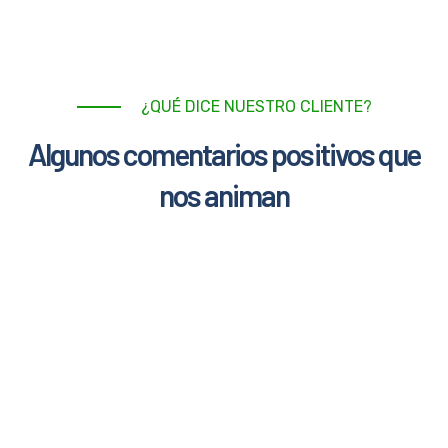
¿QUÉ DICE NUESTRO CLIENTE?
Algunos comentarios positivos que
nos animan