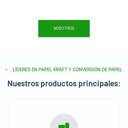
y más. Calidad garantizada y soluciones personalizadas.
NOSOTROS
LÍDERES EN PAPEL KRAFT Y CONVERSIÓN DE PAPEL
Nuestros productos principales: