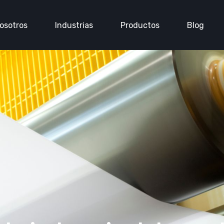
osotros
Industrias
Productos
Blog