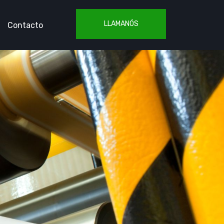
LLAMANÓS
Contacto