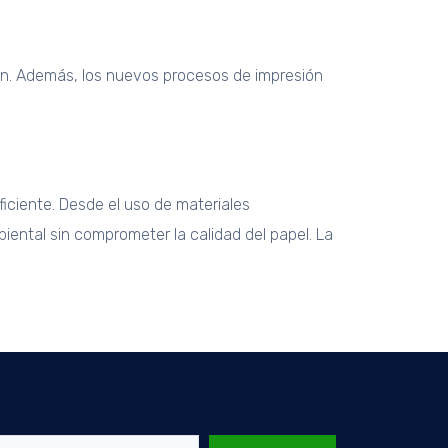
ión. Además, los nuevos procesos de impresión
iciente. Desde el uso de materiales
iental sin comprometer la calidad del papel. La