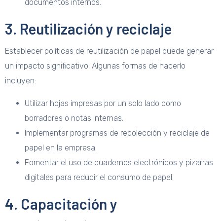
documentos internos.
3. Reutilización y reciclaje
Establecer políticas de reutilización de papel puede generar
un impacto significativo. Algunas formas de hacerlo
incluyen:
Utilizar hojas impresas por un solo lado como
borradores o notas internas.
Implementar programas de recolección y reciclaje de
papel en la empresa.
Fomentar el uso de cuadernos electrónicos y pizarras
digitales para reducir el consumo de papel.
4. Capacitación y