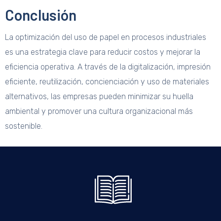
Conclusión
La optimización del uso de papel en procesos industriales
es una estrategia clave para reducir costos y mejorar la
eficiencia operativa. A través de la digitalización, impresión
eficiente, reutilización, concienciación y uso de materiales
alternativos, las empresas pueden minimizar su huella
ambiental y promover una cultura organizacional más
sostenible.