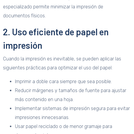
especializado permite minimizar la impresión de
documentos físicos.
2. Uso eficiente de papel en
impresión
Cuando la impresión es inevitable, se pueden aplicar las
siguientes prácticas para optimizar el uso del papel:
Imprimir a doble cara siempre que sea posible.
Reducir márgenes y tamaños de fuente para ajustar
más contenido en una hoja.
Implementar sistemas de impresión segura para evitar
impresiones innecesarias.
Usar papel reciclado o de menor gramaje para