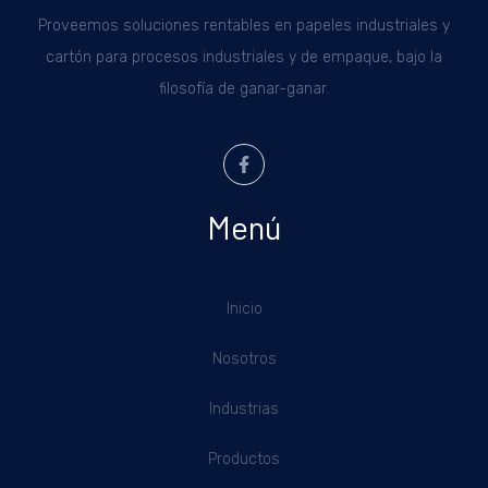
Proveemos soluciones rentables en papeles industriales y
cartón para procesos industriales y de empaque, bajo la
filosofía de ganar-ganar.
Menú
Inicio
Nosotros
Industrias
Productos