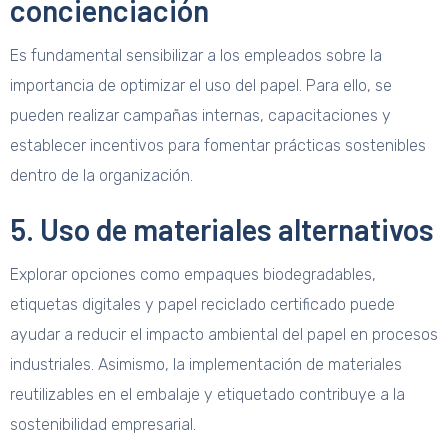
concienciación
Es fundamental sensibilizar a los empleados sobre la
importancia de optimizar el uso del papel. Para ello, se
pueden realizar campañas internas, capacitaciones y
establecer incentivos para fomentar prácticas sostenibles
dentro de la organización.
5. Uso de materiales alternativos
Explorar opciones como empaques biodegradables,
etiquetas digitales y papel reciclado certificado puede
ayudar a reducir el impacto ambiental del papel en procesos
industriales. Asimismo, la implementación de materiales
reutilizables en el embalaje y etiquetado contribuye a la
sostenibilidad empresarial.