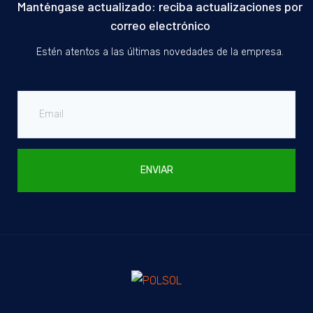
Manténgase actualizado: reciba actualizaciones por
correo electrónico
Estén atentos a las últimas novedades de la empresa.
ENVIAR