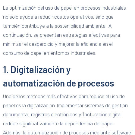
La optimización del uso de papel en procesos industriales
no solo ayuda a reducir costos operativos, sino que
también contribuye a la sostenibilidad ambiental. A
continuación, se presentan estrategias efectivas para
minimizar el desperdicio y mejorar la eficiencia en el
consumo de papel en entornos industriales.
1. Digitalización y
automatización de procesos
Uno de los métodos más efectivos para reducir el uso de
papel es la digitalización. Implementar sistemas de gestión
documental, registros electrónicos y facturación digital
reduce significativamente la dependencia del papel.
Además, la automatización de procesos mediante software