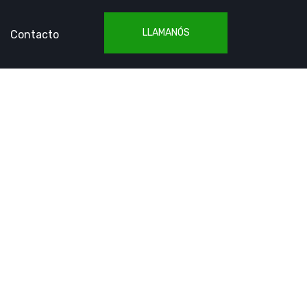
LLAMANÓS
Contacto