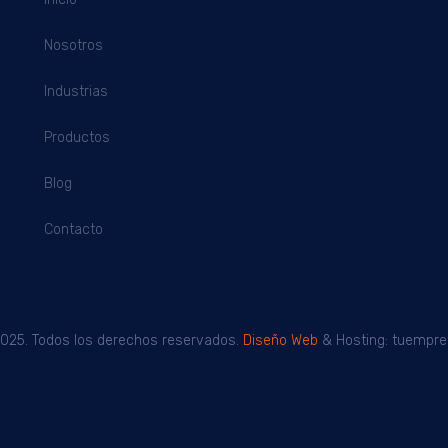
Nosotros
Industrias
Productos
Blog
Contacto
2025. Todos los derechos reservados.
Diseño Web
& Hosting: tuempre