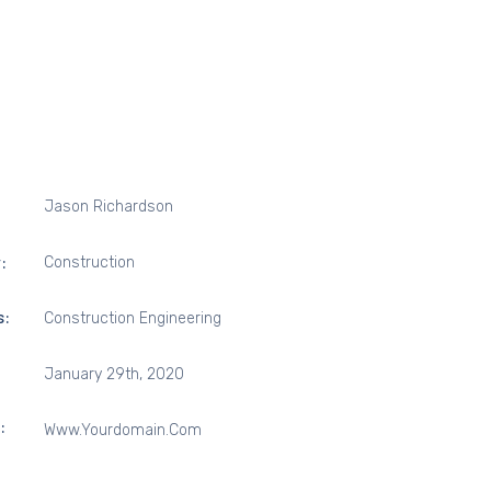
Jason Richardson
:
Construction
s:
Construction Engineering
January 29th, 2020
:
Www.yourdomain.com