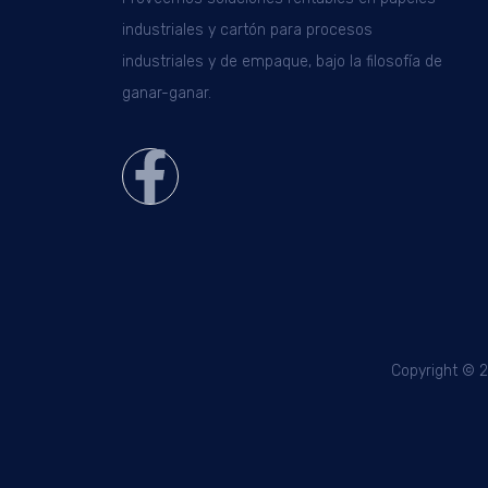
industriales y cartón para procesos
industriales y de empaque, bajo la filosofía de
ganar-ganar.
Copyright © 