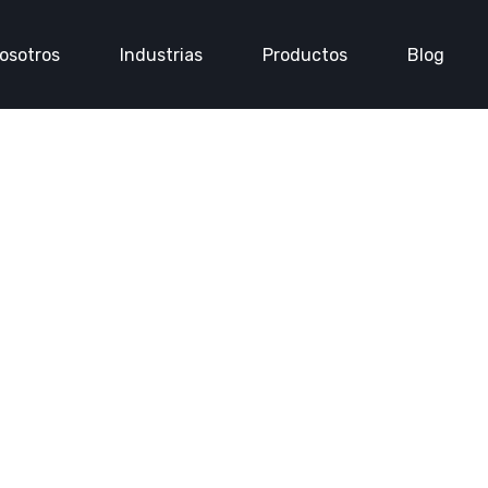
osotros
Industrias
Productos
Blog