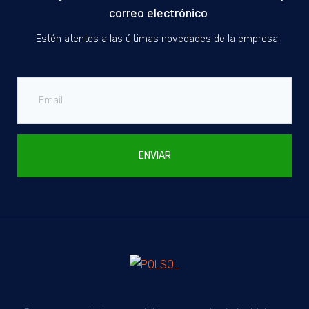
correo electrónico
Estén atentos a las últimas novedades de la empresa.
ENVIAR