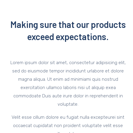
Making sure that our products
exceed expectations.
Lorem ipsum dolor sit amet, consectetur adipisicing elit,
sed do eiusmode tempor incididunt urlabore et dolore
magna aliqua. Ut enim ad minimiami quis nostrud
exercitation ullamco laboris nisi ut aliquip exea
commodoate Duis aute irure dolor in reprehenderit in
voluptate.
Velit esse cillum dolore eu fugiat nulla excepteurei sint
occaecat cupidatat non proident voluptate velit esse