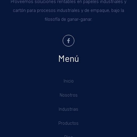
Proveemos soluciones rentables en papeles industriales y
cartón para procesos industriales y de empaque, bajo la
filosofía de ganar-ganar.
Menú
Inicio
Nosotros
Industrias
Productos