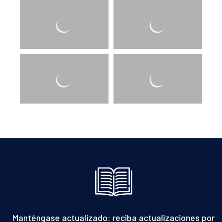
Manténgase actualizado: reciba actualizaciones por