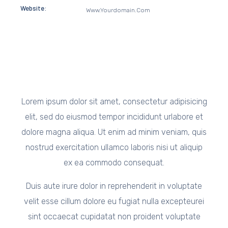
Website:
Www.yourdomain.com
Lorem ipsum dolor sit amet, consectetur adipisicing
elit, sed do eiusmod tempor incididunt urlabore et
dolore magna aliqua. Ut enim ad minim veniam, quis
nostrud exercitation ullamco laboris nisi ut aliquip
ex ea commodo consequat.
Duis aute irure dolor in reprehenderit in voluptate
velit esse cillum dolore eu fugiat nulla excepteurei
sint occaecat cupidatat non proident voluptate