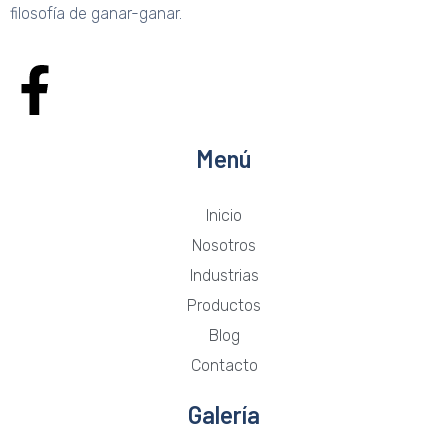
filosofía de ganar-ganar.
Menú
Inicio
Nosotros
Industrias
Productos
Blog
Contacto
Galería