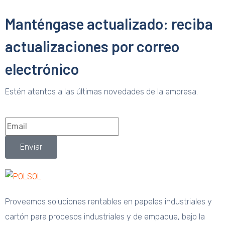
Manténgase actualizado: reciba
actualizaciones por correo
electrónico
Estén atentos a las últimas novedades de la empresa.
Enviar
Proveemos soluciones rentables en papeles industriales y
cartón para procesos industriales y de empaque, bajo la