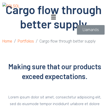
Cargo flow through
better supply
Llamanós
Home
Portfolios
Cargo flow through better supply
Making sure that our products
exceed expectations.
Lorem ipsum dolor sit amet, consectetur adipisicing elit,
sed do eiusmode tempor incididunt urlabore et dolore