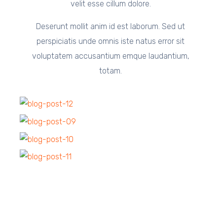
velit esse cillum dolore.
Deserunt mollit anim id est laborum. Sed ut
perspiciatis unde omnis iste natus error sit
voluptatem accusantium emque laudantium,
totam.